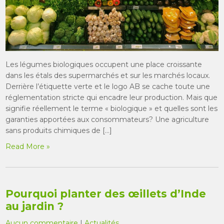
Les légumes biologiques occupent une place croissante
dans les étals des supermarchés et sur les marchés locaux.
Derrière l’étiquette verte et le logo AB se cache toute une
réglementation stricte qui encadre leur production. Mais que
signifie réellement le terme « biologique » et quelles sont les
garanties apportées aux consommateurs? Une agriculture
sans produits chimiques de […]
Read More »
Pourquoi planter des œillets d’Inde
au jardin ?
Aucun commentaire
|
Actualités