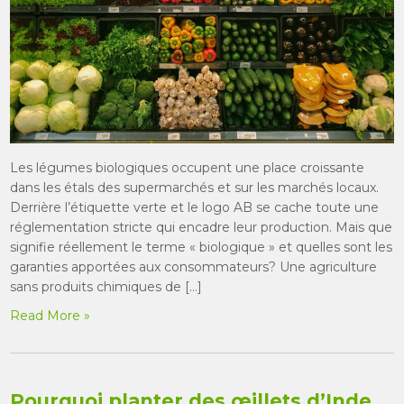
Les légumes biologiques occupent une place croissante
dans les étals des supermarchés et sur les marchés locaux.
Derrière l’étiquette verte et le logo AB se cache toute une
réglementation stricte qui encadre leur production. Mais que
signifie réellement le terme « biologique » et quelles sont les
garanties apportées aux consommateurs? Une agriculture
sans produits chimiques de […]
Read More »
Pourquoi planter des œillets d’Inde